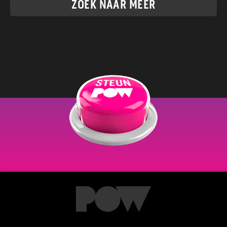
ZOEK NAAR MEER
lid worden?