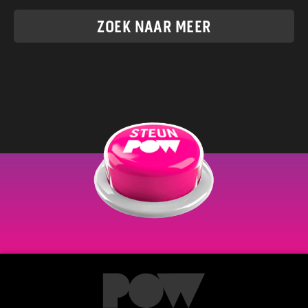
ZOEK NAAR MEER
lid worden?