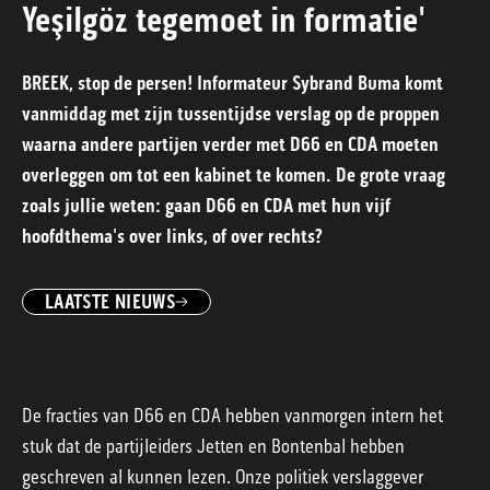
Yeşilgöz tegemoet in formatie'
BREEK, stop de persen! Informateur Sybrand Buma komt
vanmiddag met zijn tussentijdse verslag op de proppen
waarna andere partijen verder met D66 en CDA moeten
overleggen om tot een kabinet te komen. De grote vraag
zoals jullie weten: gaan D66 en CDA met hun vijf
hoofdthema's over links, of over rechts?
LAATSTE NIEUWS
De fracties van D66 en CDA hebben vanmorgen intern het
stuk dat de partijleiders Jetten en Bontenbal hebben
geschreven al kunnen lezen. Onze politiek verslaggever