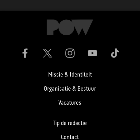
Missie & Identiteit
Organisatie & Bestuur
Vacatures
Tip de redactie
Contact