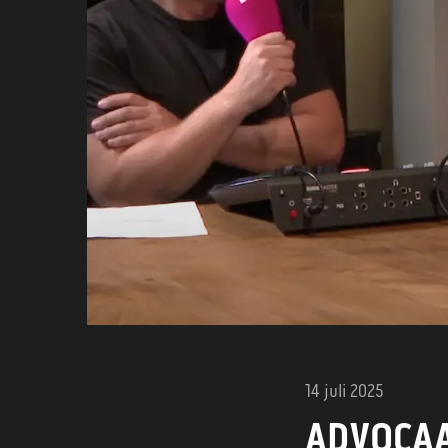
14 juli 2025
ADVOCAA