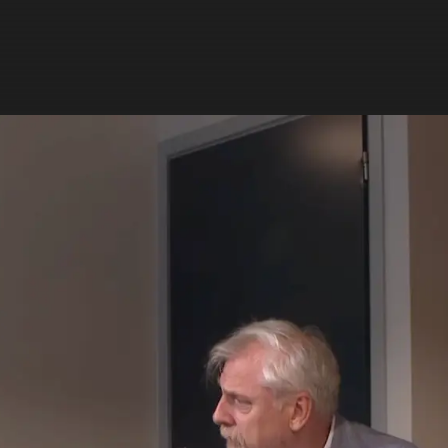
ZOEKEN
NIEUWS
PROGRAMMA'S
TIP DE REDACTIE