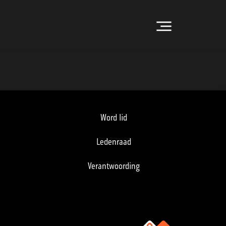
Menu
Word lid
Ledenraad
Verantwoording