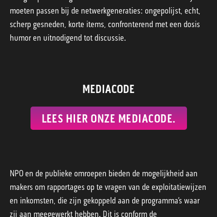
moeten passen bij de netwerkgeneraties: ongepolijst, echt,
scherp gesneden, korte items, confronterend met een dosis
humor en uitnodigend tot discussie.
MEDIACODE
LEES HIER ONZE MEDIACODE.
NPO en de publieke omroepen bieden de mogelijkheid aan
makers om rapportages op te vragen van de exploitatiewijzen
en inkomsten, die zijn gekoppeld aan de programma’s waar
zij aan meegewerkt hebben. Dit is conform de