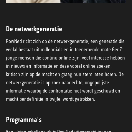
De netwerkgeneratie
PowNed richt zich op de netwerkgeneratie, een generatie die
veelal bestaat uit millennials en in toenemende mate GenZ:
jonge mensen die continu online zijn, veel interesse hebben
in nieuws en informatie en deze vooral online zoeken,
kritisch zijn op de macht en graag hun stem laten horen. De
netwerkgeneratie is op zoek naar echte, ongepolijste
informatie waarbij de confrontatie niet wordt geschuwd en
macht per definitie in twijfel wordt getrokken.
Programma's