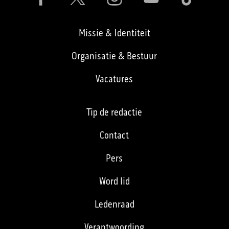
Missie & Identiteit
Organisatie & Bestuur
Vacatures
Tip de redactie
Contact
Pers
Word lid
Ledenraad
Verantwoording