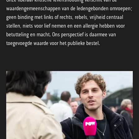
waardengemeenschappen van de ledengebonden omroepen;
geen binding met links of rechts, rebels, vrijheid centraal
stellen, niets voor lief nemen en een allergie hebben voor
betutteling en macht. Ons perspectief is daarmee van
toegevoegde waarde voor het publieke bestel.