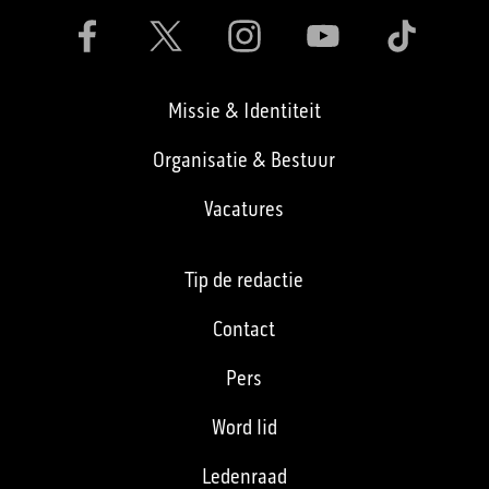
Missie & Identiteit
Organisatie & Bestuur
Vacatures
Tip de redactie
Contact
Pers
Word lid
Ledenraad