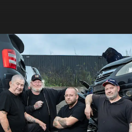
ZOEKEN
NIEUWS
PROGRAMMA'S
TIP DE REDACTIE