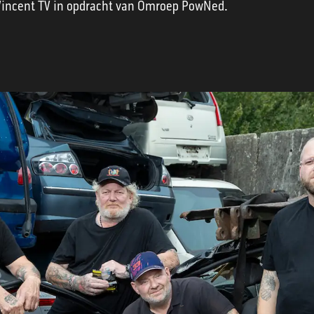
Vincent TV in opdracht van Omroep PowNed.