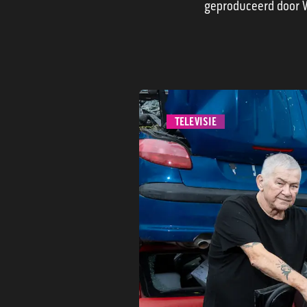
geproduceerd door 
TELEVISIE