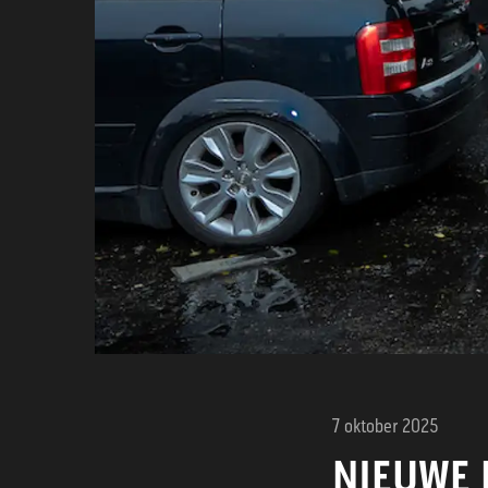
7 oktober 2025
NIEUWE 