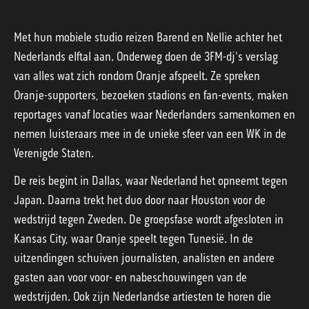
Met hun mobiele studio reizen Barend en Nellie achter het
Nederlands elftal aan. Onderweg doen de 3FM-dj's verslag
van alles wat zich rondom Oranje afspeelt. Ze spreken
Oranje-supporters, bezoeken stadions en fan-events, maken
reportages vanaf locaties waar Nederlanders samenkomen en
nemen luisteraars mee in de unieke sfeer van een WK in de
Verenigde Staten.
De reis begint in Dallas, waar Nederland het opneemt tegen
Japan. Daarna trekt het duo door naar Houston voor de
wedstrijd tegen Zweden. De groepsfase wordt afgesloten in
Kansas City, waar Oranje speelt tegen Tunesië. In de
uitzendingen schuiven journalisten, analisten en andere
gasten aan voor voor- en nabeschouwingen van de
wedstrijden. Ook zijn Nederlandse artiesten te horen die