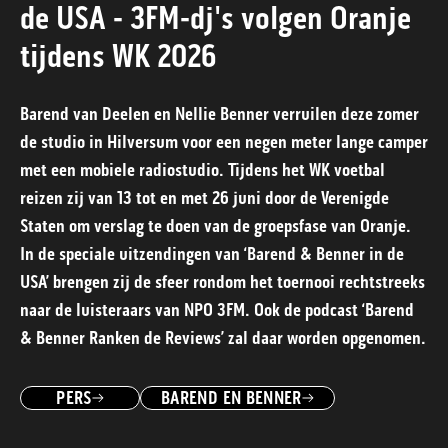
de USA - 3FM-dj's volgen Oranje
tijdens WK 2026
Barend van Deelen en Nellie Benner verruilen deze zomer
de studio in Hilversum voor een negen meter lange camper
met een mobiele radiostudio. Tijdens het WK voetbal
reizen zij van 13 tot en met 26 juni door de Verenigde
Staten om verslag te doen van de groepsfase van Oranje.
In de speciale uitzendingen van ‘Barend & Benner in de
USA’ brengen zij de sfeer rondom het toernooi rechtstreeks
naar de luisteraars van NPO 3FM. Ook de podcast ‘Barend
& Benner Ranken de Reviews’ zal daar worden opgenomen.
PERS
BAREND EN BENNER