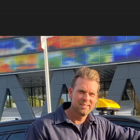
ZOEKEN
NIEUWS
PROGRAMMA'S
TIP DE REDACTIE