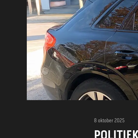
8 oktober 2025
POLITIE