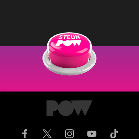
lid worden?