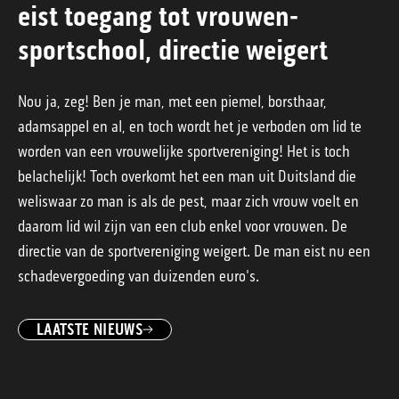
eist toegang tot vrouwen-
sportschool, directie weigert
Nou ja, zeg! Ben je man, met een piemel, borsthaar,
adamsappel en al, en toch wordt het je verboden om lid te
worden van een vrouwelijke sportvereniging! Het is toch
belachelijk! Toch overkomt het een man uit Duitsland die
weliswaar zo man is als de pest, maar zich vrouw voelt en
daarom lid wil zijn van een club enkel voor vrouwen. De
directie van de sportvereniging weigert. De man eist nu een
schadevergoeding van duizenden euro's.
LAATSTE NIEUWS