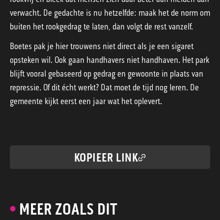
verwacht. De gedachte is nu hetzelfde: maak het de norm om
buiten het rookgedrag te laten, dan volgt de rest vanzelf.
Boetes pak je hier trouwens niet direct als je een sigaret
opsteken wil. Ook gaan handhavers niet handhaven. Het park
blijft vooral gebaseerd op gedrag en gewoonte in plaats van
repressie. Of dit écht werkt? Dat moet de tijd nog leren. De
gemeente kijkt eerst een jaar wat het oplevert.
KOPIEER LINK
MEER ZOALS DIT