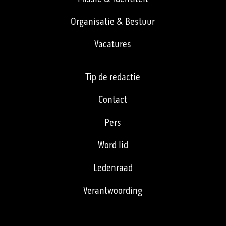
Organisatie & Bestuur
Vacatures
Tip de redactie
Contact
Pers
Word lid
Ledenraad
Verantwoording