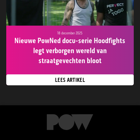
18 december 2025
Nieuwe PowNed docu-serie Hoodfights
legt verborgen wereld van
straatgevechten bloot
LEES ARTIKEL