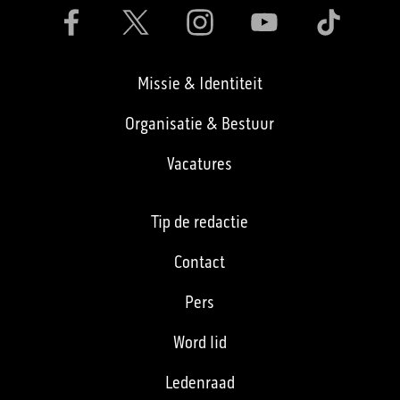
Missie & Identiteit
Organisatie & Bestuur
Vacatures
Tip de redactie
Contact
Pers
Word lid
Ledenraad