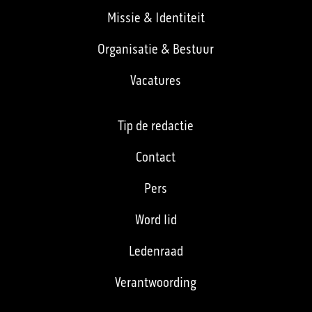
Missie & Identiteit
Organisatie & Bestuur
Vacatures
Tip de redactie
Contact
Pers
Word lid
Ledenraad
Verantwoording