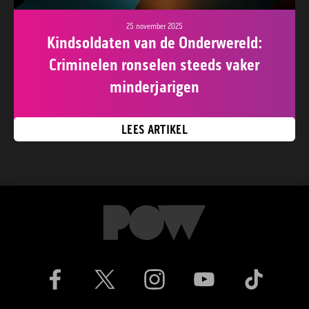
25 november 2025
Kindsoldaten van de Onderwereld:
Criminelen ronselen steeds vaker
minderjarigen
LEES ARTIKEL