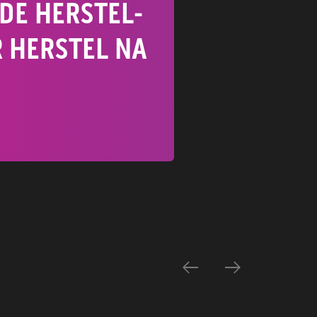
DE HERSTEL-
R HERSTEL NA