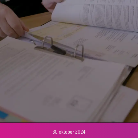
30 oktober 2024