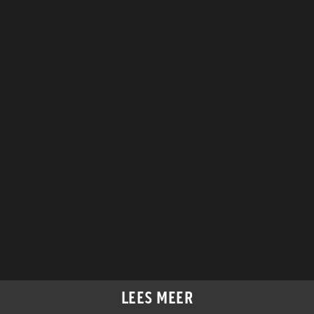
LEES MEER