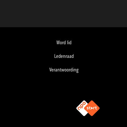
Word lid
Ledenraad
Verantwoording