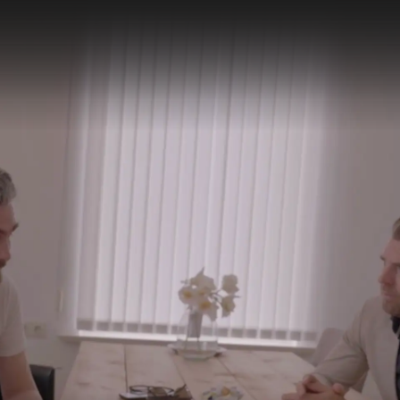
ZOEKEN
NIEUWS
PROGRAMMA'S
TIP DE REDACTIE