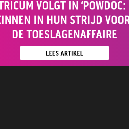
TRICUM VOLGT IN ‘POWDOC: 
EZINNEN IN HUN STRIJD VOO
DE TOESLAGENAFFAIRE
LEES ARTIKEL