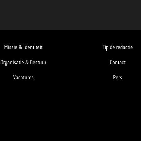
Missie & Identiteit
Tip de redactie
Organisatie & Bestuur
Contact
Vacatures
Pers