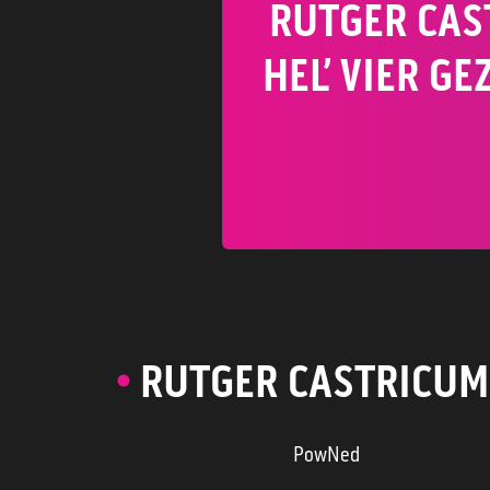
RUTGER CAS
HEL’ VIER G
RUTGER CASTRICUM