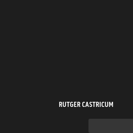
RUTGER CASTRICUM