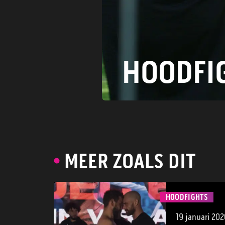
HOODFI
MEER ZOALS DIT
HOODFIGHTS
19 januari 202