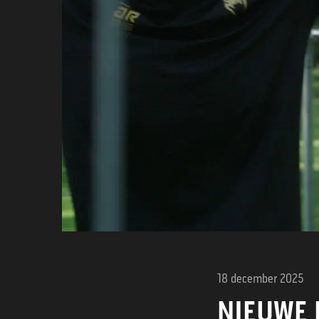
18 december 2025
NIEUWE 