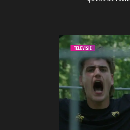
TELEVISIE