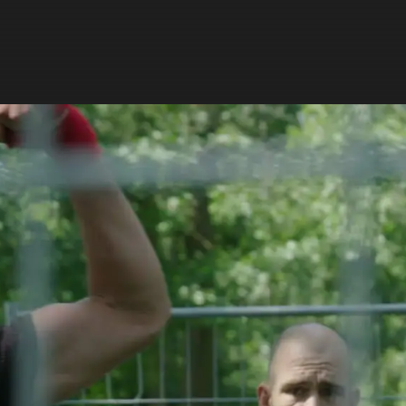
ZOEKEN
NIEUWS
PROGRAMMA'S
TIP DE REDACTIE